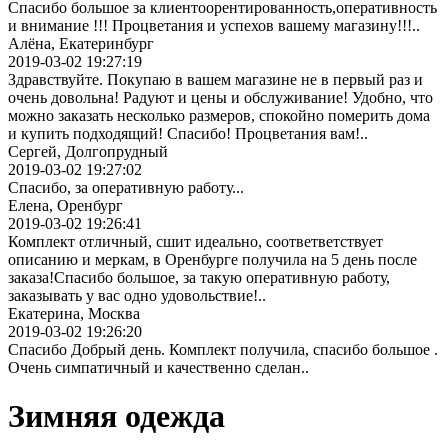
Спасибо большое за клиентоорентированность,оперативность
и внимание !!! Процветания и успехов вашему магазину!!!..
Алёна, Екатеринбург
2019-03-02 19:27:19
Здравствуйте. Покупаю в вашем магазине не в первый раз и
очень довольна! Радуют и цены и обслуживание! Удобно, что
можно заказать несколько размеров, спокойно померить дома
и купить подходящий! Спасибо! Процветания вам!..
Сергей, Долгопрудный
2019-03-02 19:27:02
Спасибо, за оперативную работу...
Елена, Оренбург
2019-03-02 19:26:41
Комплект отличный, сшит идеально, соответветствует
описанию и меркам, в Оренбурге получила на 5 день после
заказа!Спасибо большое, за такую оперативную работу,
заказывать у вас одно удовольствие!..
Екатерина, Москва
2019-03-02 19:26:20
Спасибо Добрый день. Комплект получила, спасибо большое .
Очень симпатичный и качественно сделан..
Зимняя одежда