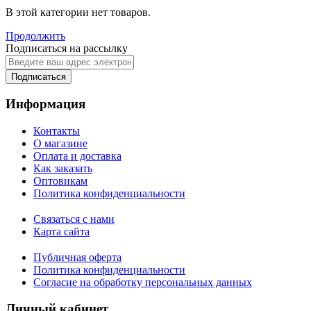
В этой категории нет товаров.
Продолжить
Подписаться на рассылку
Подписаться
Информация
Контакты
О магазине
Оплата и доставка
Как заказать
Оптовикам
Политика конфиденциальности
Связаться с нами
Карта сайта
Публичная оферта
Политика конфиденциальности
Согласие на обработку персональных данных
Личный кабинет