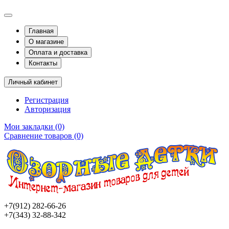
Главная
О магазине
Оплата и доставка
Контакты
Личный кабинет
Регистрация
Авторизация
Мои закладки (0)
Сравнение товаров (0)
+7(912) 282-66-26
+7(343) 32-88-342