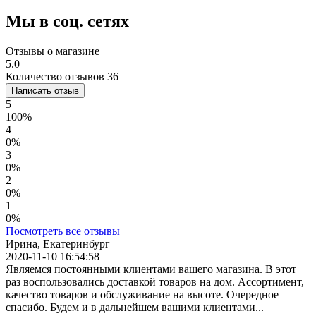
Мы в соц. сетях
Отзывы о магазине
5.0
Количество отзывов 36
Написать отзыв
5
100%
4
0%
3
0%
2
0%
1
0%
Посмотреть все отзывы
Ирина, Екатеринбург
2020-11-10 16:54:58
Являемся постоянными клиентами вашего магазина. В этот
раз воспользовались доставкой товаров на дом. Ассортимент,
качество товаров и обслуживание на высоте. Очередное
спасибо. Будем и в дальнейшем вашими клиентами...