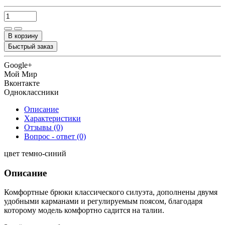
В корзину
Быстрый заказ
Google+
Мой Мир
Вконтакте
Одноклассники
Описание
Характеристики
Отзывы (0)
Вопрос - ответ (0)
цвет темно-синий
Описание
Комфортные брюки классического силуэта, дополнены двумя
удобными карманами и регулируемым поясом, благодаря
которому модель комфортно садится на талии.