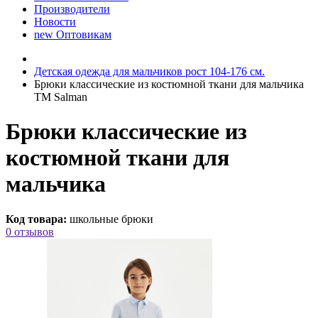
Производители
Новости
new
Оптовикам
Детская одежда для мальчиков рост 104-176 см.
Брюки классические из костюмной ткани для мальчика
TM Salman
Брюки классические из
костюмной ткани для
мальчика
Код товара:
школьные брюки
0 отзывов