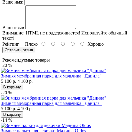
Ваше имя:
Ваш отзыв
Внимание:
HTML не поддерживается! Используйте обычный
текст!
Рейтинг
Плохо
Хорошо
Оставить отзыв
Рекомендуемые товары
-20 %
Зимняя мембранная парка для мальчика "Данила"
5 100 р.
4 100 р.
В корзину
-20 %
Зимняя мембранная парка для мальчика "Данила"
5 100 р.
4 100 р.
В корзину
-14 %
Зимнее пальто для девочки Мадиша Oldos