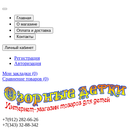
Главная
О магазине
Оплата и доставка
Контакты
Личный кабинет
Регистрация
Авторизация
Мои закладки (0)
Сравнение товаров (0)
+7(912) 282-66-26
+7(343) 32-88-342