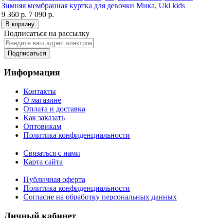
Зимняя мембранная куртка для девочки Мика, Uki kids
9 360 р.
7 090 р.
В корзину
Подписаться на рассылку
Подписаться
Информация
Контакты
О магазине
Оплата и доставка
Как заказать
Оптовикам
Политика конфиденциальности
Связаться с нами
Карта сайта
Публичная оферта
Политика конфиденциальности
Согласие на обработку персональных данных
Личный кабинет