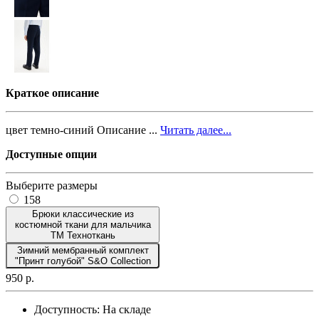
Краткое описание
цвет темно-синий Описание ...
Читать далее...
Доступные опции
Выберите размеры
158
Брюки классические из
костюмной ткани для мальчика
ТМ Техноткань
Зимний мембранный комплект
"Принт голубой" S&O Collection
950 р.
Доступность:
На складе