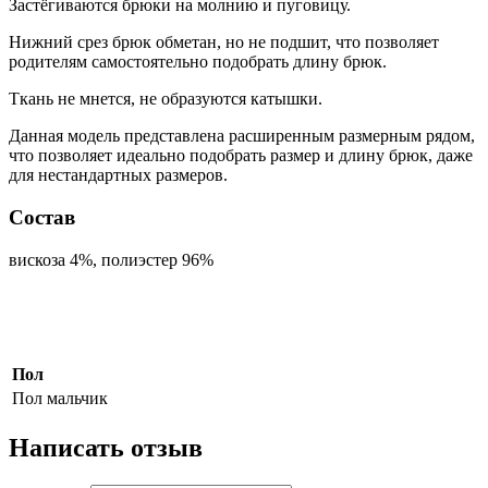
Застёгиваются брюки на молнию и пуговицу.
Нижний срез брюк обметан, но не подшит, что позволяет
родителям самостоятельно подобрать длину брюк.
Ткань не мнется, не образуются катышки.
Данная модель представлена расширенным размерным рядом,
что позволяет идеально подобрать размер и длину брюк, даже
для нестандартных размеров.
Состав
вискоза 4%, полиэстер 96%
Пол
Пол
мальчик
Написать отзыв