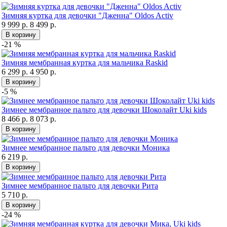
Зимняя куртка для девочки "Дженна" Oldos Activ
9 999 р.
8 499 р.
В корзину
-21 %
Зимняя мембранная куртка для мальчика Raskid
6 299 р.
4 950 р.
В корзину
-5 %
Зимнее мембранное пальто для девочки Шоколайт Uki kids
8 466 р.
8 073 р.
В корзину
Зимнее мембранное пальто для девочки Моника
6 219 р.
В корзину
Зимнее мембранное пальто для девочки Рита
5 710 р.
В корзину
-24 %