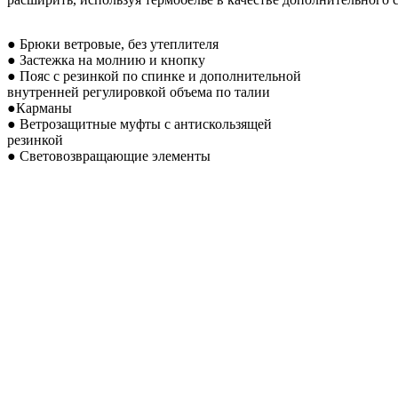
● Брюки ветровые, без утеплителя
● Застежка на молнию и кнопку
● Пояс с резинкой по спинке и дополнительной
внутренней регулировкой объема по талии
●Карманы
● Ветрозащитные муфты с антискользящей
резинкой
● Световозвращающие элементы