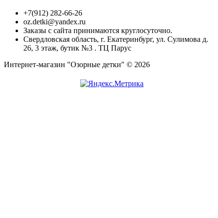
+7(912) 282-66-26
oz.detki@yandex.ru
Заказы с сайта принимаются круглосуточно.
Свердловская область, г. Екатеринбург, ул. Сулимова д.
26, 3 этаж, бутик №3 . ТЦ Парус
Интернет-магазин "Озорные детки" © 2026