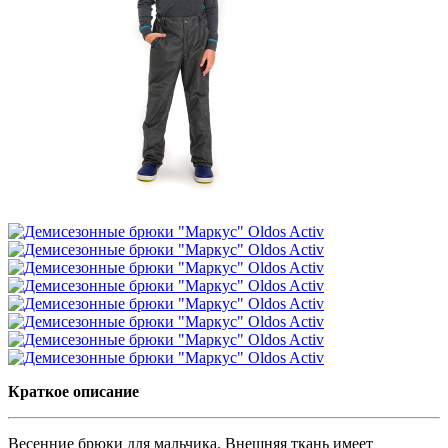
Краткое описание
Весенние брюки для мальчика. Внешняя ткань имеет