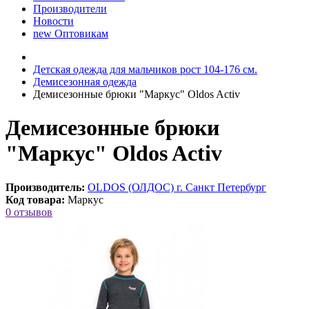
Производители
Новости
new
Оптовикам
Детская одежда для мальчиков рост 104-176 см.
Демисезонная одежда
Демисезонные брюки "Маркус" Oldos Activ
Демисезонные брюки
"Маркус" Oldos Activ
Производитель:
OLDOS (ОЛДОС) г. Санкт Петербург
Код товара:
Маркус
0 отзывов