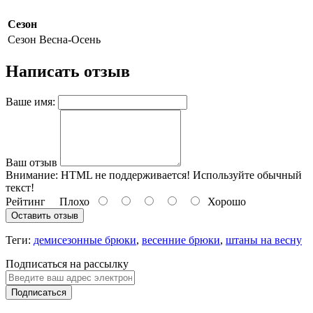
Сезон
Сезон
Весна-Осень
Написать отзыв
Ваше имя:
Ваш отзыв
Внимание:
HTML не поддерживается! Используйте обычный
текст!
Рейтинг
Плохо
Хорошо
Оставить отзыв
Теги:
демисезонные брюки
,
весенние брюки
,
штаны на весну
Подписаться на рассылку
Подписаться