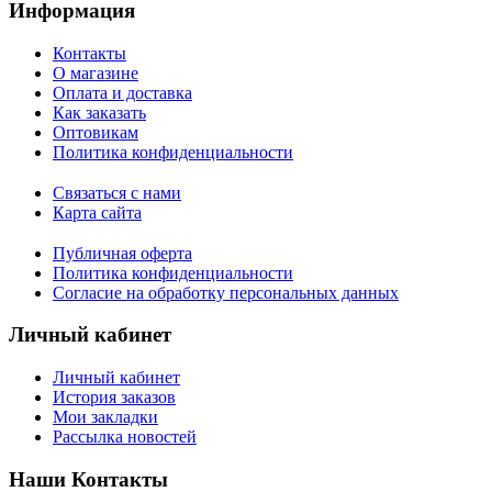
Информация
Контакты
О магазине
Оплата и доставка
Как заказать
Оптовикам
Политика конфиденциальности
Связаться с нами
Карта сайта
Публичная оферта
Политика конфиденциальности
Согласие на обработку персональных данных
Личный кабинет
Личный кабинет
История заказов
Мои закладки
Рассылка новостей
Наши Контакты