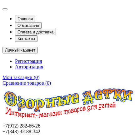
Главная
О магазине
Оплата и доставка
Контакты
Личный кабинет
Регистрация
Авторизация
Мои закладки (0)
Сравнение товаров (0)
+7(912) 282-66-26
+7(343) 32-88-342