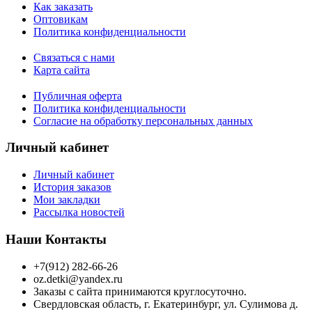
Как заказать
Оптовикам
Политика конфиденциальности
Связаться с нами
Карта сайта
Публичная оферта
Политика конфиденциальности
Согласие на обработку персональных данных
Личный кабинет
Личный кабинет
История заказов
Мои закладки
Рассылка новостей
Наши Контакты
+7(912) 282-66-26
oz.detki@yandex.ru
Заказы с сайта принимаются круглосуточно.
Свердловская область, г. Екатеринбург, ул. Сулимова д.