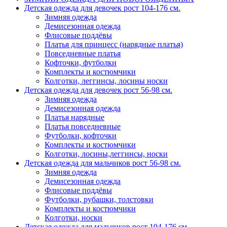
Детская одежда для девочек рост 104-176 см.
Зимняя одежда
Демисезонная одежда
Флисовые поддёвы
Платья для принцесс (нарядные платья)
Повседневные платья
Кофточки, футболки
Комплекты и костюмчики
Колготки, леггинсы, лосины носки
Детская одежда для девочек рост 56-98 см.
Зимняя одежда
Демисезонная одежда
Платья нарядные
Платья повседневные
Футболки, кофточки
Комплекты и костюмчики
Колготки, лосины,леггинсы, носки
Детская одежда для мальчиков рост 56-98 см.
Зимняя одежда
Демисезонная одежда
Флисовые поддёвы
Футболки, рубашки, толстовки
Комплекты и костюмчики
Колготки, носки
Детская одежда для мальчиков рост 104-176 см.