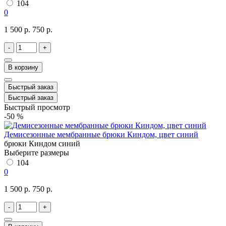
104
0
1 500 р.
750 р.
-
+
В корзину
Быстрый заказ
Быстрый заказ
Быстрый просмотр
-50 %
Демисезонные мембранные брюки Киндом, цвет синий
брюки Киндом синий
Выберите размеры
104
0
1 500 р.
750 р.
-
+