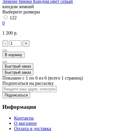
Зимние брюки Киндом цвет серый
киндом зимний
Выберите размеры
122
0
1 200 р.
-
+
В корзину
Быстрый заказ
Быстрый заказ
Показано с 1 по 6 из 6 (всего 1 страниц)
Подписаться на рассылку
Подписаться
Информация
Контакты
О магазине
Оплата и доставка