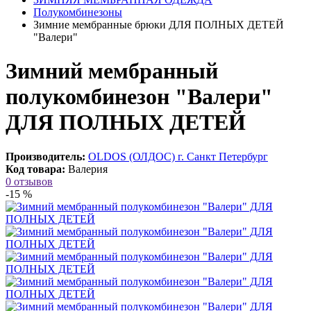
Полукомбинезоны
Зимние мембранные брюки ДЛЯ ПОЛНЫХ ДЕТЕЙ
"Валери"
Зимний мембранный
полукомбинезон "Валери"
ДЛЯ ПОЛНЫХ ДЕТЕЙ
Производитель:
OLDOS (ОЛДОС) г. Санкт Петербург
Код товара:
Валерия
0 отзывов
-15 %