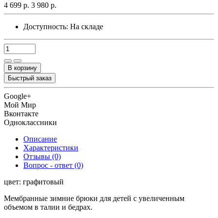
4 699 р.
3 980 р.
Доступность:
На складе
В корзину
Быстрый заказ
Google+
Мой Мир
Вконтакте
Одноклассники
Описание
Характеристики
Отзывы (0)
Вопрос - ответ (0)
цвет: графитовый
Мембранные зимние брюки для детей с увеличенным
объемом в талии и бедрах.