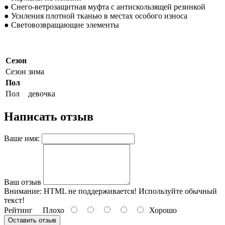
● Снего-ветрозащитная муфта с антискользящей резинкой
● Усиления плотной тканью в местах особого износа
● Световозвращающие элементы
Сезон
Сезон
зима
Пол
Пол
девочка
Написать отзыв
Ваше имя:
Ваш отзыв
Внимание:
HTML не поддерживается! Используйте обычный
текст!
Рейтинг
Плохо
Хорошо
Оставить отзыв