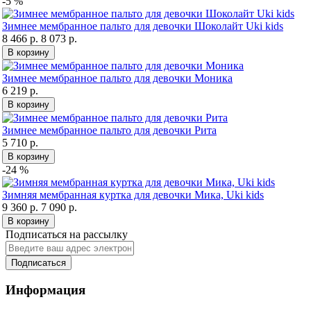
-5 %
Зимнее мембранное пальто для девочки Шоколайт Uki kids
8 466 р.
8 073 р.
В корзину
Зимнее мембранное пальто для девочки Моника
6 219 р.
В корзину
Зимнее мембранное пальто для девочки Рита
5 710 р.
В корзину
-24 %
Зимняя мембранная куртка для девочки Мика, Uki kids
9 360 р.
7 090 р.
В корзину
Подписаться на рассылку
Подписаться
Информация