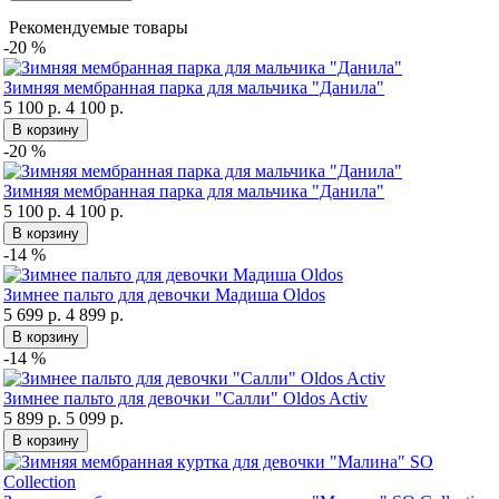
Рекомендуемые товары
-20 %
Зимняя мембранная парка для мальчика "Данила"
5 100 р.
4 100 р.
В корзину
-20 %
Зимняя мембранная парка для мальчика "Данила"
5 100 р.
4 100 р.
В корзину
-14 %
Зимнее пальто для девочки Мадиша Oldos
5 699 р.
4 899 р.
В корзину
-14 %
Зимнее пальто для девочки "Салли" Oldos Activ
5 899 р.
5 099 р.
В корзину