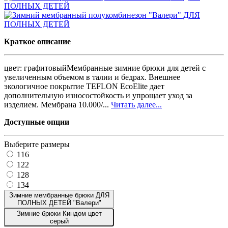
Краткое описание
цвет: графитовыйМембранные зимние брюки для детей с
увеличенным объемом в талии и бедрах. Внешнее
экологичное покрытие TEFLON EcoElite дает
дополнительную износостойкость и упрощает уход за
изделием. Мембрана 10.000/...
Читать далее...
Доступные опции
Выберите размеры
116
122
128
134
Зимние мембранные брюки ДЛЯ
ПОЛНЫХ ДЕТЕЙ "Валери"
Зимние брюки Киндом цвет
серый