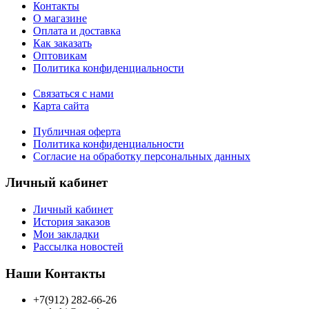
Контакты
О магазине
Оплата и доставка
Как заказать
Оптовикам
Политика конфиденциальности
Связаться с нами
Карта сайта
Публичная оферта
Политика конфиденциальности
Согласие на обработку персональных данных
Личный кабинет
Личный кабинет
История заказов
Мои закладки
Рассылка новостей
Наши Контакты
+7(912) 282-66-26