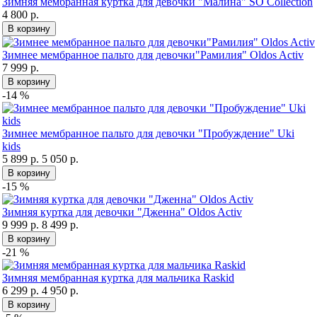
Зимняя мембранная куртка для девочки "Малина" SO Collection
4 800 р.
В корзину
Зимнее мембранное пальто для девочки"Рамилия" Oldos Activ
7 999 р.
В корзину
-14 %
Зимнее мембранное пальто для девочки "Пробуждение" Uki
kids
5 899 р.
5 050 р.
В корзину
-15 %
Зимняя куртка для девочки "Дженна" Oldos Activ
9 999 р.
8 499 р.
В корзину
-21 %
Зимняя мембранная куртка для мальчика Raskid
6 299 р.
4 950 р.
В корзину