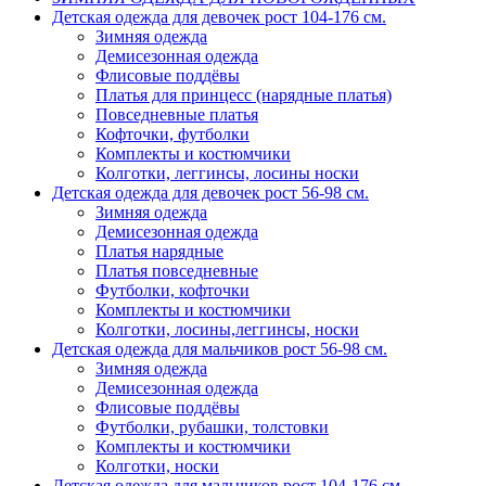
Детская одежда для девочек рост 104-176 см.
Зимняя одежда
Демисезонная одежда
Флисовые поддёвы
Платья для принцесс (нарядные платья)
Повседневные платья
Кофточки, футболки
Комплекты и костюмчики
Колготки, леггинсы, лосины носки
Детская одежда для девочек рост 56-98 см.
Зимняя одежда
Демисезонная одежда
Платья нарядные
Платья повседневные
Футболки, кофточки
Комплекты и костюмчики
Колготки, лосины,леггинсы, носки
Детская одежда для мальчиков рост 56-98 см.
Зимняя одежда
Демисезонная одежда
Флисовые поддёвы
Футболки, рубашки, толстовки
Комплекты и костюмчики
Колготки, носки
Детская одежда для мальчиков рост 104-176 см.